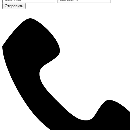
Отправить