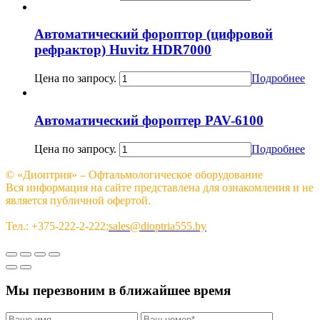
Автоматический фороптор (цифровой
рефрактор) Huvitz HDR7000
Цена по запросу.
Подробнее
Автоматический фороптер PAV-6100
Цена по запросу.
Подробнее
© «Диоптрия» – Офтальмологическое оборудование
Вся информация на сайте представлена для ознакомления и не
является публичной офертой.
Тел.: +375-222-2-222;
sales@dioptria555.by
Мы перезвоним в ближайшее время