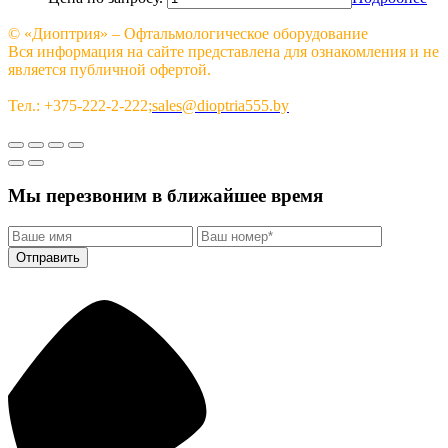
© «Диоптрия» – Офтальмологическое оборудование
Вся информация на сайте представлена для ознакомления и не
является публичной офертой.
Тел.: +375-222-2-222;
sales@dioptria555.by
Мы перезвоним в ближайшее время
Отправить