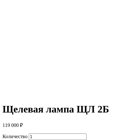
Щелевая лампа ЩЛ 2Б
119 000
₽
Количество