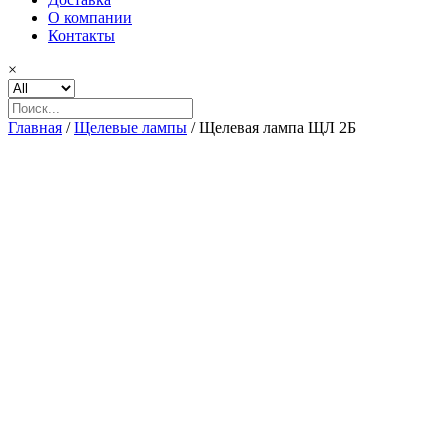
О компании
Контакты
×
Главная
/
Щелевые лампы
/ Щелевая лампа ЩЛ 2Б